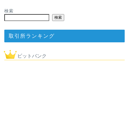
検索
検索
取引所ランキング
ビットバンク