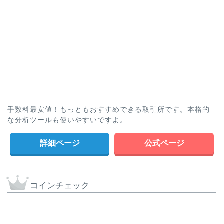
手数料最安値！もっともおすすめできる取引所です。本格的
な分析ツールも使いやすいですよ。
詳細ページ
公式ページ
コインチェック