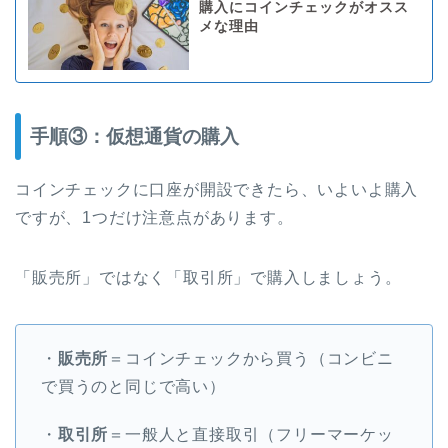
購入にコインチェックがオスス
メな理由
手順③：仮想通貨の購入
コインチェックに口座が開設できたら、いよいよ購入
ですが、1つだけ注意点があります。
「販売所」ではなく「取引所」で購入しましょう。
・
販売所
＝コインチェックから買う（コンビニ
で買うのと同じで高い）
・
取引所
＝一般人と直接取引（フリーマーケッ