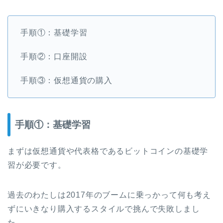
手順①：基礎学習
手順②：口座開設
手順③：仮想通貨の購入
手順①：基礎学習
まずは仮想通貨や代表格であるビットコインの基礎学
習が必要です。
過去のわたしは2017年のブームに乗っかって何も考え
ずにいきなり購入するスタイルで挑んで失敗しまし
た。