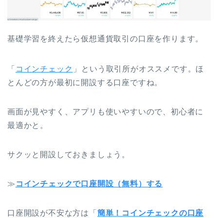
基礎学習を終えたら仮想通貨取引の口座を作ります。
「
コインチェック
」という取引所がオススメです。ほ
とんどの方が最初に開設する口座ですね。
画面が見やすく、アプリも使いやすいので、初心者に
最適かと。
サクッと開設しておきましょう。
≫
コインチェックで口座開設（無料）する
口座開設が不安な方は「
簡単！コインチェックの口座