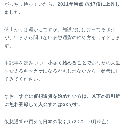
がっちり持っていたら、
2021年時点では7倍に上昇し
ました。
値上がりは運かもですが、知識だけは持ってるボク
が、いまさら聞けない仮想通貨の始め方をガイドしま
す。
本記事を読みつつ、
小さく始めることで
あなたの人生
を変えるキッカケになるかもしれないから、参考にし
てみてください。
なお、
すぐに仮想通貨を始めたい方は、以下の取引所
に無料登録して入金すればokです。
仮想通貨が買える日本の取引所(2022.10月時点）