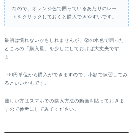
なので、オレンジ色で囲っているあたりのレー
トをクリックしておくと購入できやすいです。
最初は慣れないかもしれませんが、②の水色で囲った
ところの「購入量」を少しにしておけば大丈夫です
よ。
100円単位から購入ができますので、小額で練習してみ
るといいかもです。
難しい方はスマホでの購入方法の動画を貼っておきま
すので参考にしてみてください。