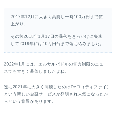
2017年12月に大きく高騰し一時100万円まで値
上がり。
その後2018年1月17日の暴落をきっかけに失速
して2019年には40万円台まで落ち込みました。
2022年1月には、エルサルバドルの電力制限のニュー
スでも大きく暴落しましたよね。
逆に2021年に大きく高騰したのはDeFi（ディファイ）
という新しい金融サービスが発明され人気になったか
らという背景があります。