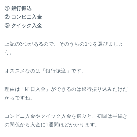
① 銀行振込
② コンビニ入金
③ クイック入金
上記の3つがあるので、そのうちの1つを選びましょ
う。
オススメなのは「銀行振込」です。
理由は「即日入金」ができるのは銀行振り込みだけだ
からですね。
コンビニ入金やクイック入金を選ぶと、初回は手続き
の関係から入金に1週間ほどかかります。