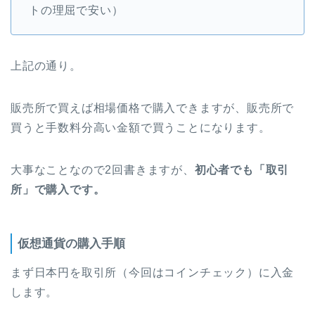
トの理屈で安い）
上記の通り。
販売所で買えば相場価格で購入できますが、販売所で
買うと手数料分高い金額で買うことになります。
大事なことなので2回書きますが、
初心者でも「取引
所」で購入です。
仮想通貨の購入手順
まず日本円を取引所（今回はコインチェック）に入金
します。