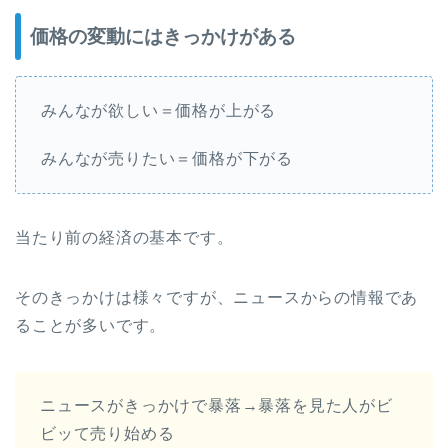
価格の変動にはきっかけがある
みんなが欲しい＝価格が上がる
みんなが売りたい＝価格が下がる
当たり前の経済の基本です。
そのきっかけは様々ですが、ニュースからの情報であ
ることが多いです。
ニュースがきっかけで暴落→暴落を見た人がビ
ビッて売り始める