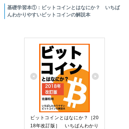
基礎学習本①：ビットコインとはなにか？ いちば
んわかりやすいビットコインの解説本
ビットコインとはなにか？［20
18年改訂版］　いちばんわかり