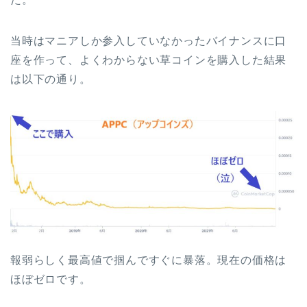
当時はマニアしか参入していなかったバイナンスに口
座を作って、よくわからない草コインを購入した結果
は以下の通り。
報弱らしく最高値で掴んですぐに暴落。現在の価格は
ほぼゼロです。