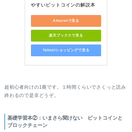
やすいビットコインの解説本
Amazonで見る
楽天ブックスで見る
Yahoo!ショッピングで見る
超初心者向けの1冊です。１時間くらいでさくっと読み
終わるので是非どうぞ。
基礎学習本②：いまさら聞けない ビットコインと
ブロックチェーン