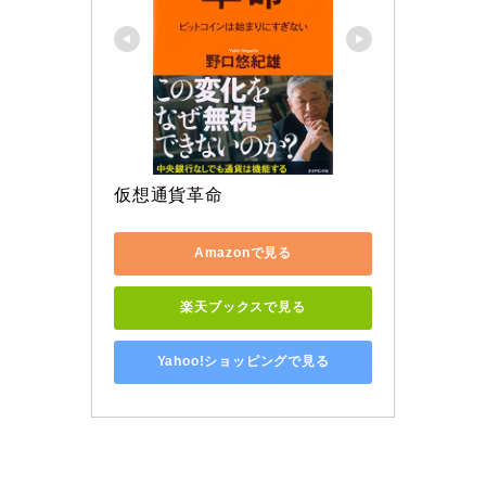
仮想通貨革命
Amazonで見る
楽天ブックスで見る
Yahoo!ショッピングで見る