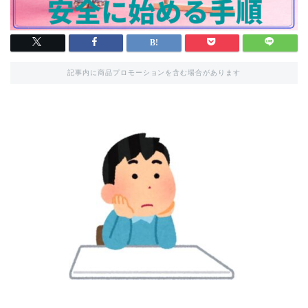
記事内に商品プロモーションを含む場合があります