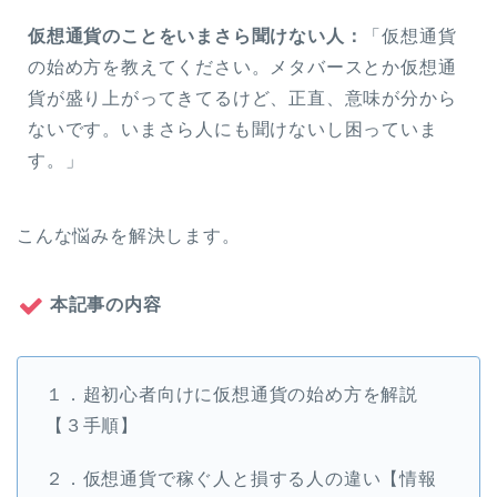
仮想通貨のことをいまさら聞けない人：
「仮想通貨
の始め方を教えてください。メタバースとか仮想通
貨が盛り上がってきてるけど、正直、意味が分から
ないです。いまさら人にも聞けないし困っていま
す。」
こんな悩みを解決します。
本記事の内容
１．超初心者向けに仮想通貨の始め方を解説
【３手順】
２．仮想通貨で稼ぐ人と損する人の違い【情報