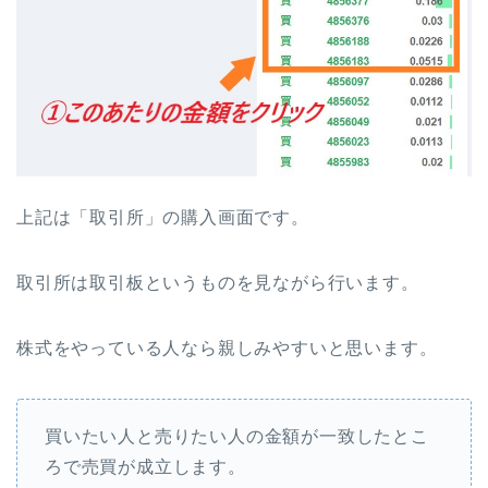
上記は「取引所」の購入画面です。
取引所は取引板というものを見ながら行います。
株式をやっている人なら親しみやすいと思います。
買いたい人と売りたい人の金額が一致したとこ
ろで売買が成立します。