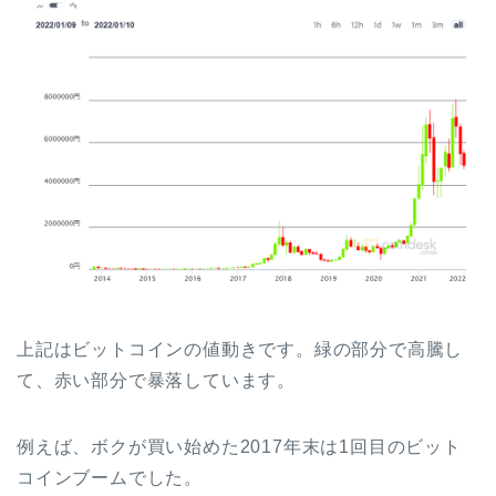
上記はビットコインの値動きです。緑の部分で高騰し
て、赤い部分で暴落しています。
例えば、ボクが買い始めた2017年末は1回目のビット
コインブームでした。