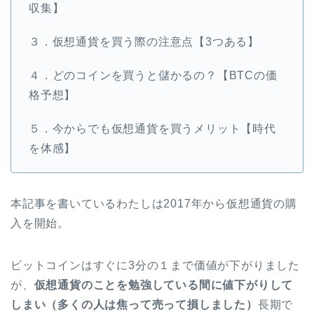
収集】
３．仮想通貨を買う際の注意点【3つある】
４．どのコインを買うと儲かるの？【BTCの価
格予想】
５．今からでも仮想通貨を買うメリット【時代
を体感】
本記事を書いているわたしは2017年から仮想通貨の購
入を開始。
ビットコインはすぐに3分の１まで価値が下がりました
が、
仮想通貨のことを勉強している間に値下がりして
しまい（多くの人は焦って売って損しました）
長期で