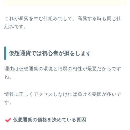
これが暴落を生む仕組みでして、高騰する時も同じ仕
組みです。
仮想通貨では初心者が損をします
理由は仮想通貨の環境と情弱の相性が最悪だからです
ね。
情報に正しくアクセスしなければ負ける要因が多いで
す。
仮想通貨の価格を決めている要因