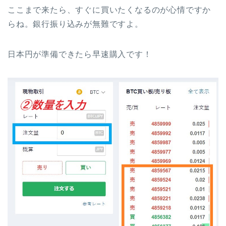
ここまで来たら、すぐに買いたくなるのが心情ですか
らね。銀行振り込みが無難ですよ。
日本円が準備できたら早速購入です！