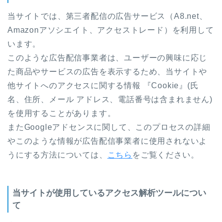
当サイトでは、第三者配信の広告サービス（A8.net、
Amazonアソシエイト、アクセストレード）を利用して
います。
このような広告配信事業者は、ユーザーの興味に応じ
た商品やサービスの広告を表示するため、当サイトや
他サイトへのアクセスに関する情報 『Cookie』(氏
名、住所、メール アドレス、電話番号は含まれません)
を使用することがあります。
またGoogleアドセンスに関して、このプロセスの詳細
やこのような情報が広告配信事業者に使用されないよ
うにする方法については、
こちら
をご覧ください。
当サイトが使用しているアクセス解析ツールについ
て