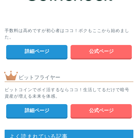
手数料は高めですが初心者はココ！ボクもここから始めまし
た。
詳細ページ
公式ページ
ビットフライヤー
ビットコインでポイ活するならココ！生活してるだけで暗号
資産が増える未来を体感。
詳細ページ
公式ページ
よく読まれている記事