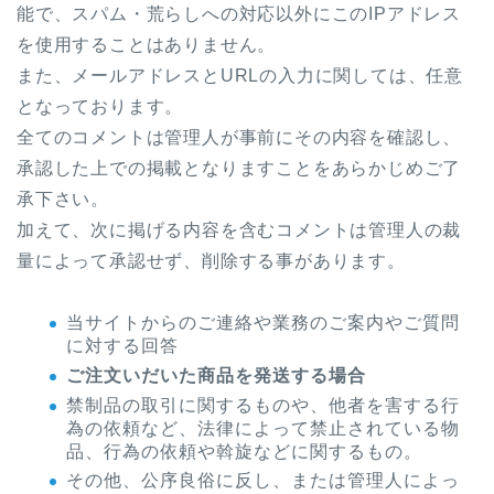
能で、スパム・荒らしへの対応以外にこのIPアドレス
を使用することはありません。
また、メールアドレスとURLの入力に関しては、任意
となっております。
全てのコメントは管理人が事前にその内容を確認し、
承認した上での掲載となりますことをあらかじめご了
承下さい。
加えて、次に掲げる内容を含むコメントは管理人の裁
量によって承認せず、削除する事があります。
当サイトからのご連絡や業務のご案内やご質問
に対する回答
ご注文いだいた商品を発送する場合
禁制品の取引に関するものや、他者を害する行
為の依頼など、法律によって禁止されている物
品、行為の依頼や斡旋などに関するもの。
その他、公序良俗に反し、または管理人によっ