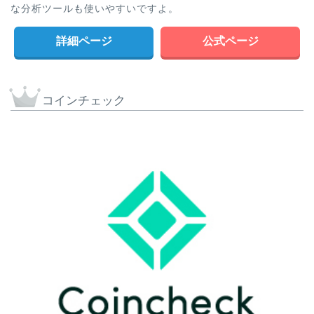
な分析ツールも使いやすいですよ。
詳細ページ
公式ページ
コインチェック