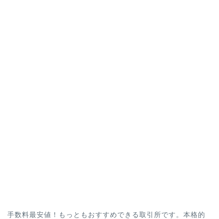
手数料最安値！もっともおすすめできる取引所です。本格的