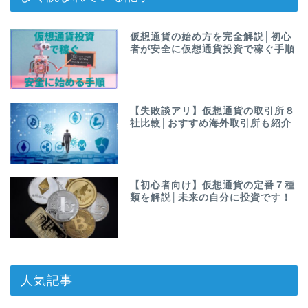
仮想通貨の始め方を完全解説│初心
者が安全に仮想通貨投資で稼ぐ手順
【失敗談アリ】仮想通貨の取引所８
社比較│おすすめ海外取引所も紹介
【初心者向け】仮想通貨の定番７種
類を解説│未来の自分に投資です！
人気記事