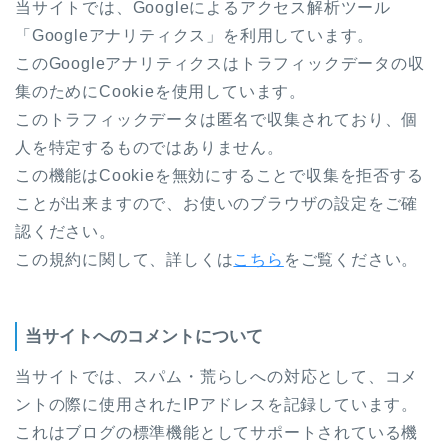
当サイトでは、Googleによるアクセス解析ツール
「Googleアナリティクス」を利用しています。
このGoogleアナリティクスはトラフィックデータの収
集のためにCookieを使用しています。
このトラフィックデータは匿名で収集されており、個
人を特定するものではありません。
この機能はCookieを無効にすることで収集を拒否する
ことが出来ますので、お使いのブラウザの設定をご確
認ください。
この規約に関して、詳しくは
こちら
をご覧ください。
当サイトへのコメントについて
当サイトでは、スパム・荒らしへの対応として、コメ
ントの際に使用されたIPアドレスを記録しています。
これはブログの標準機能としてサポートされている機