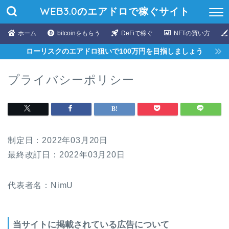
WEB3.0のエアドロで稼ぐサイト
ホーム
bitcoinをもらう
DeFiで稼ぐ
NFTの買い方
ローリスクのエアドロ狙いで100万円を目指しましょう
プライバシーポリシー
制定日：2022年03月20日
最終改訂日：2022年03月20日
代表者名：NimU
当サイトに掲載されている広告について